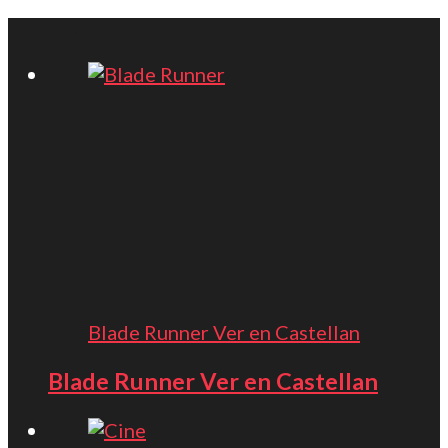
Blade Runner Ver en Castellan
Blade Runner Ver en Castellan