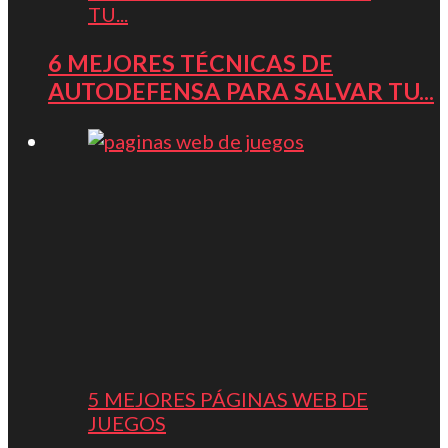
TU...
6 MEJORES TÉCNICAS DE
AUTODEFENSA PARA SALVAR TU...
5 MEJORES PÁGINAS WEB DE
JUEGOS