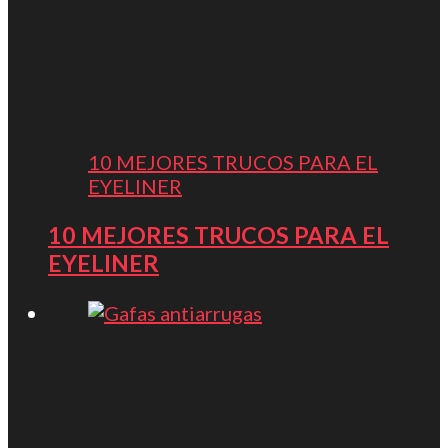
10 MEJORES TRUCOS PARA EL
EYELINER
10 MEJORES TRUCOS PARA EL
EYELINER