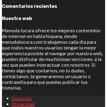
Comentarios recientes
Nuestra web
Menuda locura ofrece los mejores contenidos
de internet en habla hispana, desde
menudalocura.com trabajamos cada día para
que todos nuestros usuarios tengan la mejor
experiencia posible al navegar por nuestra web,
pueden disfrutar de muchísimas secciones, a la
vez que pueden interactuar con nosotros. Si
tienes algo que contarnos, no lo dudes,
contáctanos, te generaremos un usuario y
contraseña para que puedas publicar tus
historias.
Contacto
Privacidad