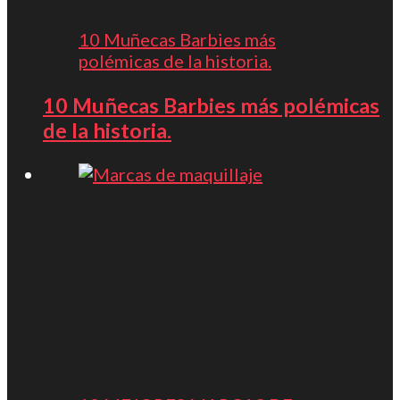
10 Muñecas Barbies más
polémicas de la historia.
10 Muñecas Barbies más polémicas
de la historia.