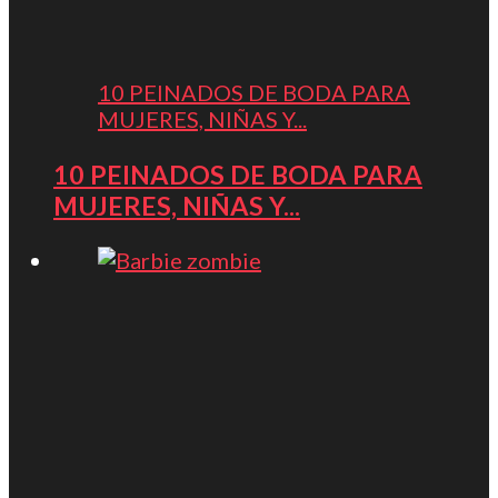
10 PEINADOS DE BODA PARA
MUJERES, NIÑAS Y...
10 PEINADOS DE BODA PARA
MUJERES, NIÑAS Y...