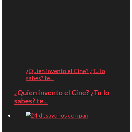
¿Quien invento el Cine? ¿Tu lo
sabes? te...
¿Quien invento el Cine? ¿Tu lo
sabes? te...