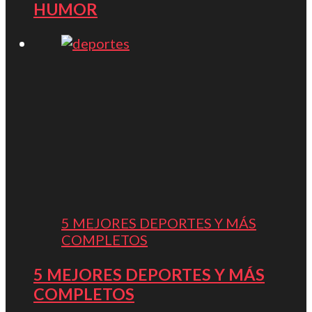
HUMOR
5 MEJORES DEPORTES Y MÁS
COMPLETOS
5 MEJORES DEPORTES Y MÁS
COMPLETOS