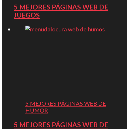
5 MEJORES PÁGINAS WEB DE
JUEGOS
5 MEJORES PÁGINAS WEB DE
HUMOR
5 MEJORES PÁGINAS WEB DE