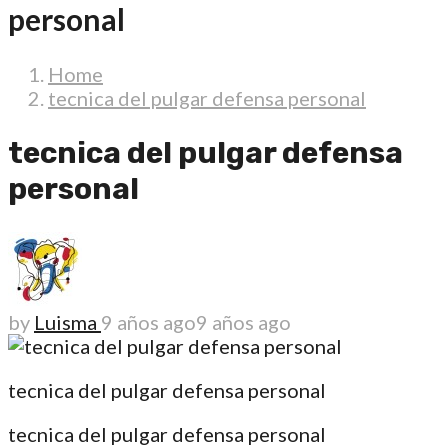
personal
Home
tecnica del pulgar defensa personal
tecnica del pulgar defensa
personal
by
Luisma
9 años ago
9 años ago
tecnica del pulgar defensa personal
tecnica del pulgar defensa personal