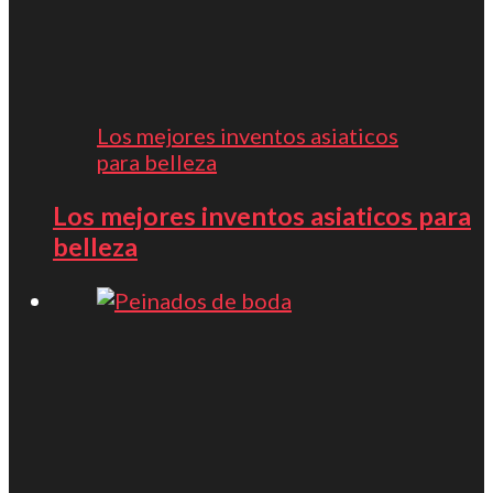
Los mejores inventos asiaticos
para belleza
Los mejores inventos asiaticos para
belleza