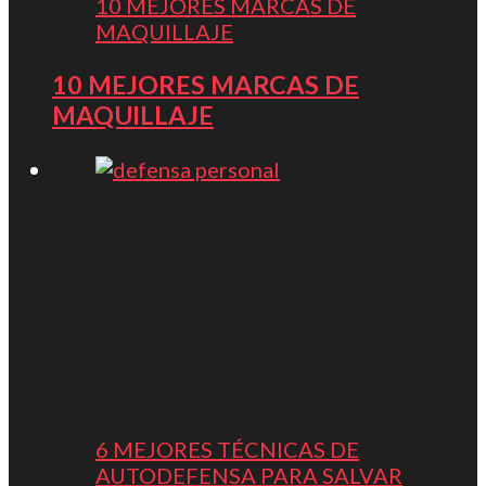
10 MEJORES MARCAS DE
MAQUILLAJE
10 MEJORES MARCAS DE
MAQUILLAJE
6 MEJORES TÉCNICAS DE
AUTODEFENSA PARA SALVAR