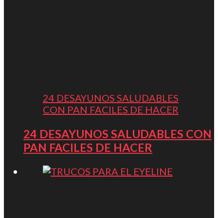
24 DESAYUNOS SALUDABLES
CON PAN FACILES DE HACER
24 DESAYUNOS SALUDABLES CON
PAN FACILES DE HACER