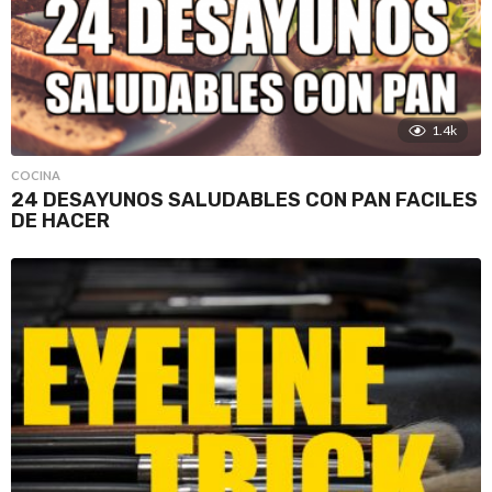
1.4k
COCINA
24 DESAYUNOS SALUDABLES CON PAN FACILES
DE HACER