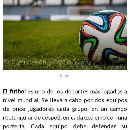
futbol
El futbol
es uno de los deportes más jugados a
nivel mundial. Se lleva a cabo por dos equipos
de once jugadores cada grupo, en un campo
rectangular de césped, en cada extremo con una
portería. Cada equipo debe defender su