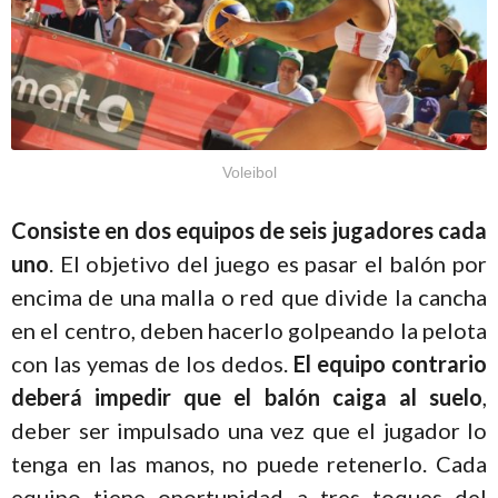
Voleibol
Consiste en dos equipos de seis jugadores cada
uno
. El objetivo del juego es pasar el balón por
encima de una malla o red que divide la cancha
en el centro, deben hacerlo golpeando la pelota
con las yemas de los dedos.
El equipo contrario
deberá impedir que el balón caiga al suelo
,
deber ser impulsado una vez que el jugador lo
tenga en las manos, no puede retenerlo. Cada
equipo tiene oportunidad a tres toques del