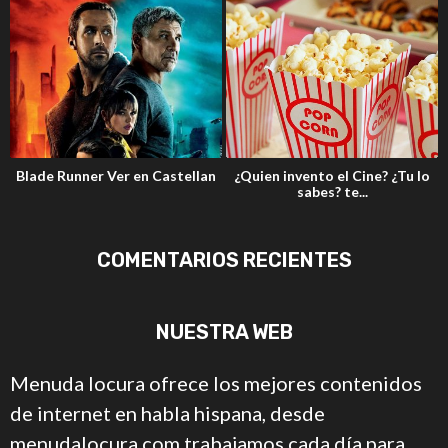
Blade Runner Ver en Castellan
¿Quien invento el Cine? ¿Tu lo
sabes? te...
COMENTARIOS RECIENTES
NUESTRA WEB
Menuda locura ofrece los mejores contenidos
de internet en habla hispana, desde
menudalocura.com trabajamos cada día para