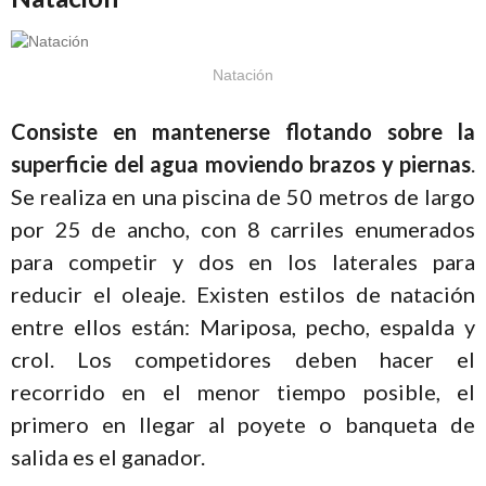
Natación
Consiste en mantenerse flotando sobre la
superficie del agua moviendo brazos y piernas
.
Se realiza en una piscina de 50 metros de largo
por 25 de ancho, con 8 carriles enumerados
para competir y dos en los laterales para
reducir el oleaje. Existen estilos de natación
entre ellos están: Mariposa, pecho, espalda y
crol. Los competidores deben hacer el
recorrido en el menor tiempo posible, el
primero en llegar al poyete o banqueta de
salida es el ganador.