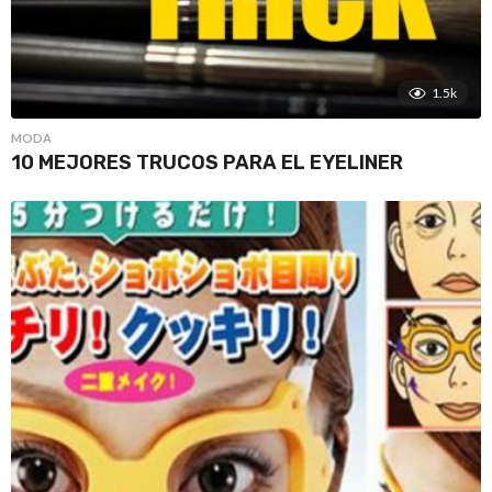
1.5k
MODA
10 MEJORES TRUCOS PARA EL EYELINER