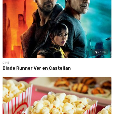
1.3k
CINE
Blade Runner Ver en Castellan