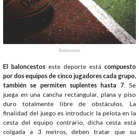
Baloncesto
El baloncestos
este deporte está
compuesto
por dos equipos de cinco jugadores cada grupo,
también se permiten suplentes hasta 7
. Se
juega en una cancha rectangular, plana y piso
duro totalmente libre de obstáculos. La
finalidad del juego es introducir la pelota en la
cesta del equipo contrario, dicha cesta está
colgada a 3 metros, deben tratar que su