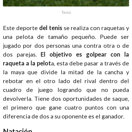
Tenis
Este deporte
del tenis
se realiza con raquetas y
una pelota de tamaño pequeño. Puede ser
jugado por dos personas una contra otra o de
dos parejas.
El objetivo es golpear con la
raqueta a la pelot
a, esta debe pasar a través de
la maya que divide la mitad de la cancha y
rebotar en el otro lado del rival dentro del
cuadro de juego logrando que no pueda
devolverla. Tiene dos oportunidades de saque,
el primero que gane cuatro puntos con una
diferencia de dos a su oponente es el ganador.
Natación