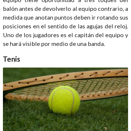
balón antes de devolverlo al equipo contrario, a
medida que anotan puntos deben ir rotando sus
posiciones en el sentido de las agujas del reloj.
Uno de los jugadores es el capitán del equipo y
se hará visible por medio de una banda.
Tenis