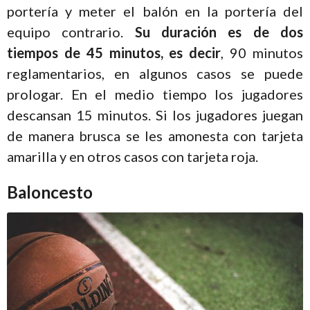
portería y meter el balón en la portería del
equipo contrario.
Su duración es de dos
tiempos de 45 minutos, es decir
, 90 minutos
reglamentarios, en algunos casos se puede
prologar. En el medio tiempo los jugadores
descansan 15 minutos. Si los jugadores juegan
de manera brusca se les amonesta con tarjeta
amarilla y en otros casos con tarjeta roja.
Baloncesto