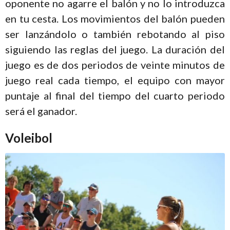
oponente no agarre el balón y no lo introduzca
en tu cesta. Los movimientos del balón pueden
ser lanzándolo o también rebotando al piso
siguiendo las reglas del juego. La duración del
juego es de dos periodos de veinte minutos de
juego real cada tiempo, el equipo con mayor
puntaje al final del tiempo del cuarto periodo
será el ganador.
Voleibol