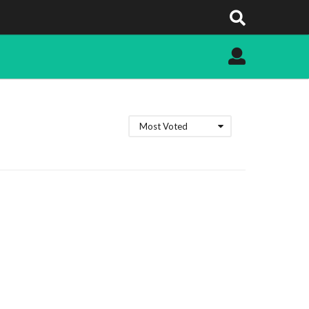
Most Voted