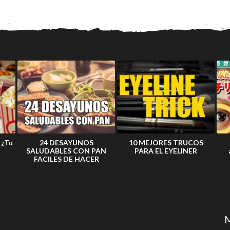
 ¿Tu
24 DESAYUNOS
10 MEJORES TRUCOS
SALUDABLES CON PAN
PARA EL EYELINER
FACILES DE HACER
M